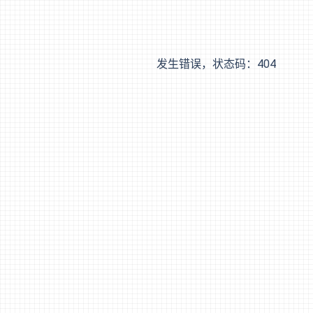
发生错误，状态码：
404