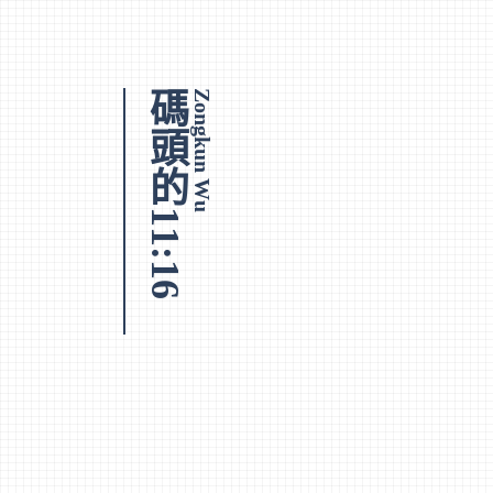
碼頭的11:16
Zongkun Wu